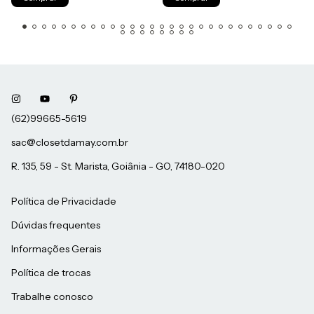
sac@closetdamay.com.br
R. 135, 59 - St. Marista, Goiânia - GO, 74180-020
Política de Privacidade
Dúvidas frequentes
Informações Gerais
Política de trocas
Trabalhe conosco