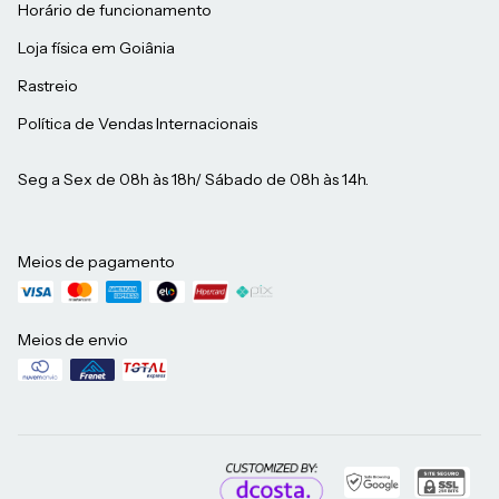
Horário de funcionamento
Loja física em Goiânia
Rastreio
Política de Vendas Internacionais
Seg a Sex de 08h às 18h/ Sábado de 08h às 14h.
Meios de pagamento
Meios de envio