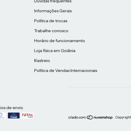
Dúvidas frequentes
Informações Gerais
Política de trocas
Trabalhe conosco
Horário de funcionamento
Loja física em Goiânia
Rastreio
Política de Vendas Internacionais
ios de envio
Copyright