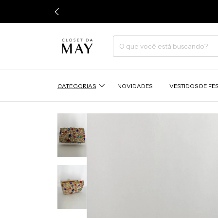
CATEGORIAS
NOVIDADES
VESTIDOS DE FE