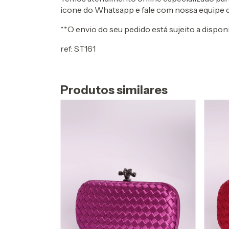
icone do Whatsapp e fale com nossa equipe 
**O envio do seu pedido está sujeito a disponi
ref: ST161
Produtos similares