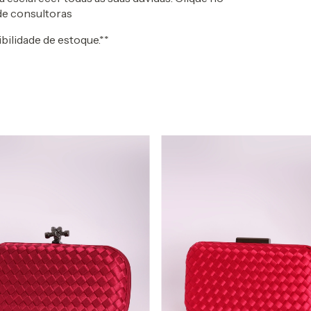
de consultoras
bilidade de estoque.**