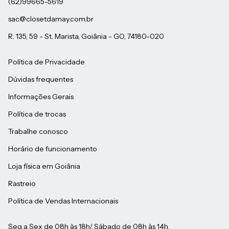
sac@closetdamay.com.br
R. 135, 59 - St. Marista, Goiânia - GO, 74180-020
Política de Privacidade
Dúvidas frequentes
Informações Gerais
Política de trocas
Trabalhe conosco
Horário de funcionamento
Loja física em Goiânia
Rastreio
Política de Vendas Internacionais
Seg a Sex de 08h às 18h/ Sábado de 08h às 14h.