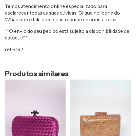
Temos atendimento online especializado para
esclarecer todas as suas dúvidas. Clique no icone do
Whatsapp e fale com nossa equipe de consultoras
**O envio do seu pedido está sujeito a disponibilidade de
estoque.**
ref:B192
Produtos similares