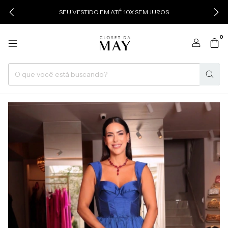
SEU VESTIDO EM ATÉ 10X SEM JUROS
0