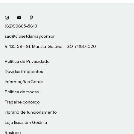
sac@closetdamay.com.br
R. 135, 59 - St. Marista, Goiânia - GO, 74180-020
Política de Privacidade
Dúvidas frequentes
Informações Gerais
Política de trocas
Trabalhe conosco
Horário de funcionamento
Loja física em Goiânia
Rastreio