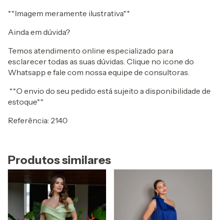
**Imagem meramente ilustrativa**
Ainda em dúvida?
Temos atendimento online especializado para
esclarecer todas as suas dúvidas. Clique no icone do
Whatsapp e fale com nossa equipe de consultoras.
**O envio do seu pedido está sujeito a disponibilidade de
estoque**
Referência: 2140
Produtos similares