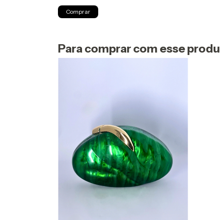
Comprar
Para comprar com esse prod