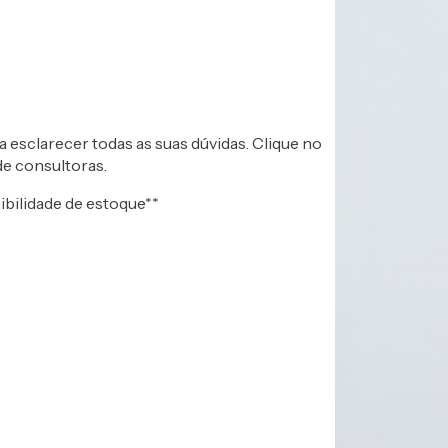
esclarecer todas as suas dúvidas. Clique no
de consultoras.
nibilidade de estoque**