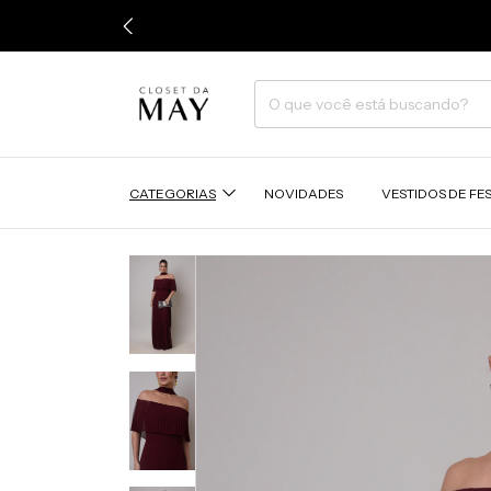
CATEGORIAS
NOVIDADES
VESTIDOS DE FE