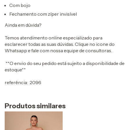
Com bojo
Fechamento com zíper invisível
Ainda em dúvida?
Temos atendimento online especializado para
esclarecer todas as suas dúvidas. Clique no icone do
Whatsapp e fale com nossa equipe de consultoras.
**O envio do seu pedido está sujeito a disponibilidade de
estoque**
referência: 2096
Produtos similares