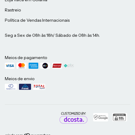
Rastreio
Política de Vendas Internacionais
Seg a Sex de 08h às 18h/ Sábado de 08h às 14h.
Meios de pagamento
Meios de envio