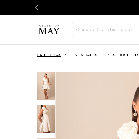
CATEGORIAS
NOVIDADES
VESTIDOS DE FE