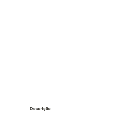
Descrição