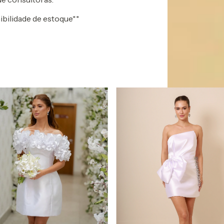
ibilidade de estoque**