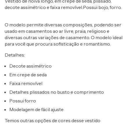
Vestido de noiva longo, em crepe de seda, plissado,
decote assimétrico e faixa removível.Possui bojo, forro.
O modelo permite diversas composições, podendo ser
usado em casamentos ao ar livre, praia, religioso e
diversas outras variações de casamento. O modelo ideal
para você que procura sofisticação e romantismo.
Detalhes:
Decote assimétrico
Em crepe de seda
Faixa removível
Detalhes plissados no busto e comprimento
Possui forro
Modelagem de fácil ajuste
Temos outras opções de cores desse vestido