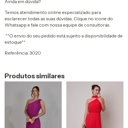
Ainda em dúvida?
Temos atendimento online especializado para
esclarecer todas as suas dúvidas. Clique no icone do
Whatsapp e fale com nossa equipe de consultoras.
**O envio do seu pedido está sujeito a disponibilidade de
estoque**
Referência: 3020
Produtos similares