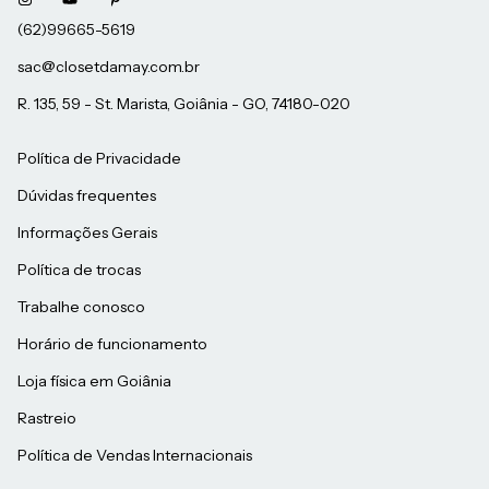
sac@closetdamay.com.br
R. 135, 59 - St. Marista, Goiânia - GO, 74180-020
Política de Privacidade
Dúvidas frequentes
Informações Gerais
Política de trocas
Trabalhe conosco
Horário de funcionamento
Loja física em Goiânia
Rastreio
Política de Vendas Internacionais