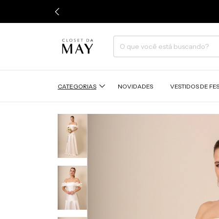
CATEGORIAS
NOVIDADES
VESTIDOS DE FE