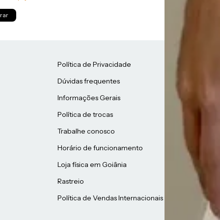
rar
Política de Privacidade
Se
Dúvidas frequentes
Informações Gerais
Política de trocas
Trabalhe conosco
Horário de funcionamento
Loja física em Goiânia
Rastreio
Política de Vendas Internacionais