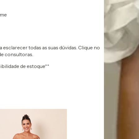
ume
esclarecer todas as suas dúvidas. Clique no
de consultoras.
ibilidade de estoque**