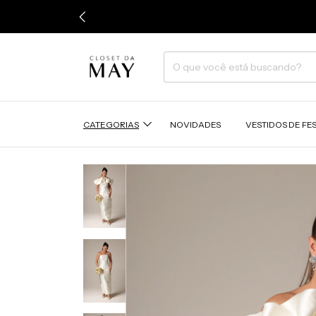
CATEGORIAS
NOVIDADES
VESTIDOS DE FE