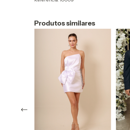
Produtos similares