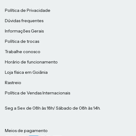
Política de Privacidade
Dúvidas frequentes
Informações Gerais
Política de trocas
Trabalhe conosco
Horário de funcionamento
Loja física em Goiânia
Rastreio
Política de Vendas Internacionais
Seg a Sex de 08h às 18h/ Sábado de 08h às 14h.
Meios de pagamento