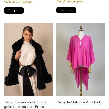
Atenção, última peça!
Atenção, última peça!
Comprar
Comprar
Pashmina pelo sintético na
Capa de Chiffon - Rosa Pink
gola e nas bordas - Preto