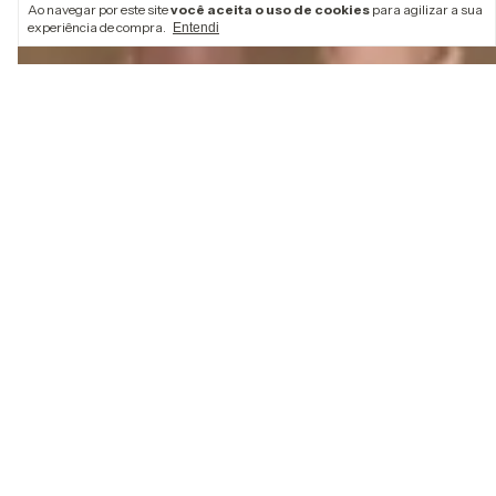
Ao navegar por este site
você aceita o uso de cookies
para agilizar a sua
experiência de compra.
Entendi