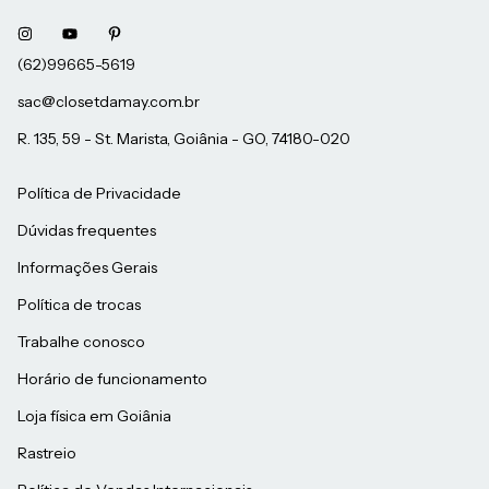
sac@closetdamay.com.br
R. 135, 59 - St. Marista, Goiânia - GO, 74180-020
Política de Privacidade
Dúvidas frequentes
Informações Gerais
Política de trocas
Trabalhe conosco
Horário de funcionamento
Loja física em Goiânia
Rastreio